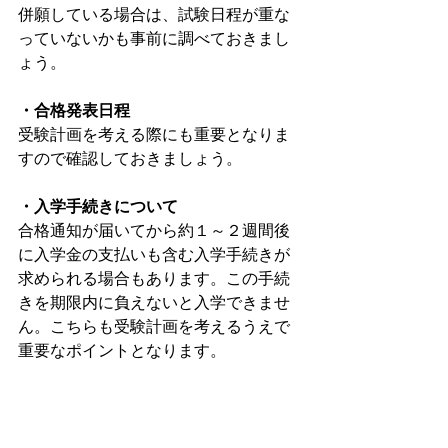
併願している場合は、試験日程が重な
っていないかも事前に調べておきまし
ょう。
・合格発表日程
受験計画を考える際にも重要となりま
すので確認しておきましょう。
・入学手続きについて
合格通知が届いてから約１～２週間後
に入学金の支払いも含む入学手続きが
求められる場合もあります。この手続
きを期限内に負えないと入学できませ
ん。こちらも受験計画を考えるうえで
重要なポイントとなります。
まとめ
受験は情報戦でもありますので常に最