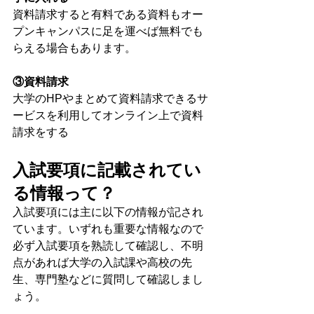
資料請求すると有料である資料もオー
プンキャンパスに足を運べば無料でも
らえる場合もあります。
③資料請求
大学のHPやまとめて資料請求できるサ
ービスを利用してオンライン上で資料
請求をする
入試要項に記載されてい
る情報って？
入試要項には主に以下の情報が記され
ています。いずれも重要な情報なので
必ず入試要項を熟読して確認し、不明
点があれば大学の入試課や高校の先
生、専門塾などに質問して確認しまし
ょう。