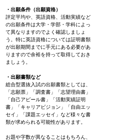
・出願条件（出願資格）
評定平均や、英語資格、活動実績など
の出願条件は大学・学部・学科によっ
て異なりますのでよく確認しましょ
う。特に英語資格については証明書類
が出願期間までに手元にある必要があ
りますので余裕を持って取得しておき
ましょう。
・出願書類など
総合型選抜入試の出願書類としては、
「志願票」「調査書」「志望理由書」
「自己アピール書」「活動実績証明
書」「キャリアビジョン」「自由エッ
セイ」「課題エッセイ」など様々な書
類が求められる可能性があります。
お題や字数が異なることはもちろん、