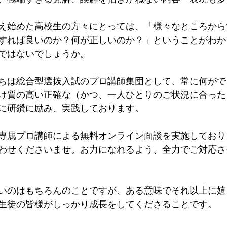
え始めた高校生の方々にとっては、「様々なところから
すれば良いのか？何が正しいのか？」ということがわか
ではないでしょうか。
ちは総合型選抜入試のプロ講師集団として、常に何がで
け質の高い正確な（かつ、一人ひとりのご状況に合った
に研鑽に励み、実践しております。
専属プロ講師による無料オンライン面談を実施しており
わせくださいませ。お力になれるよう、全力でご対応さ
いのはもちろんのことですが、ある意味でそれ以上に嬉
生徒の皆様がしっかり成長をしてくださることです。