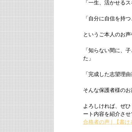
「一生、活かせるス
「自分に自信を持つ
というご本人のお声
「知らない間に、子
た」
「完成した志望理由
そんな保護者様のお
よろしければ、ぜひ
ート内容を紹介させ
合格者の声 | 【書