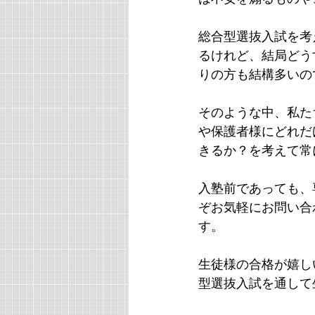
総合型選抜入試を考
るけれど、結局どう
りの方も結構多いの
そのような中、私た
や保護者様にどれだ
きるか？を考えて常
入塾前であっても、
ぞお気軽にお問い合
す。
生徒様の合格が嬉し
型選抜入試を通して