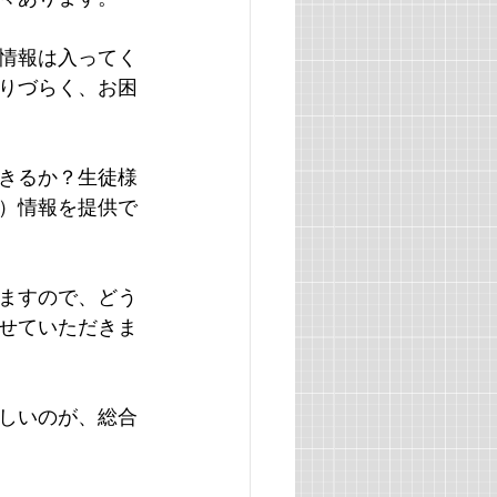
情報は入ってく
りづらく、お困
きるか？生徒様
）情報を提供で
ますので、どう
せていただきま
しいのが、総合