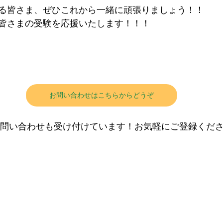
る皆さま、ぜひこれから一緒に頑張りましょう！！
皆さまの受験を応援いたします！！！
お問い合わせはこちらからどうぞ
お問い合わせも受け付けています！お気軽にご登録ください(