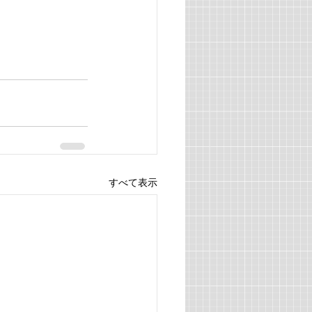
すべて表示