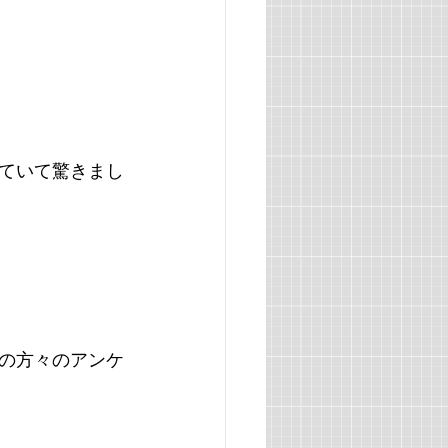
ていて驚きまし
の方々のアンケ