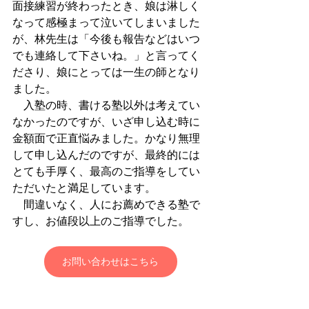
面接練習が終わったとき、娘は淋しく
なって感極まって泣いてしまいました
が、林先生は「今後も報告などはいつ
でも連絡して下さいね。」と言ってく
ださり、娘にとっては一生の師となり
ました。
　入塾の時、書ける塾以外は考えてい
なかったのですが、いざ申し込む時に
金額面で正直悩みました。かなり無理
して申し込んだのですが、最終的には
とても手厚く、最高のご指導をしてい
ただいたと満足しています。
　間違いなく、人にお薦めできる塾で
すし、お値段以上のご指導でした。
お問い合わせはこちら