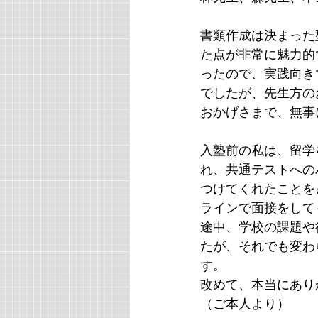
書類作成は決まった
た点が非常に魅力的
ったので、実践向き
でしたが、先生方の
おかげさまで、無事
入塾前の私は、留学
れ、共通テストへの
つけてくれたことを
ラインで面接をして
途中、学校の課題や
たが、それでも変わ
す。
改めて、本当にあり
（ご本人より）