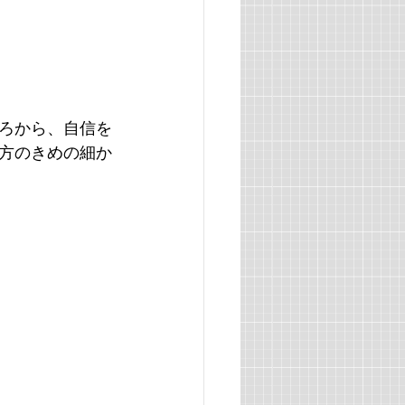
ろから、自信を
方のきめの細か