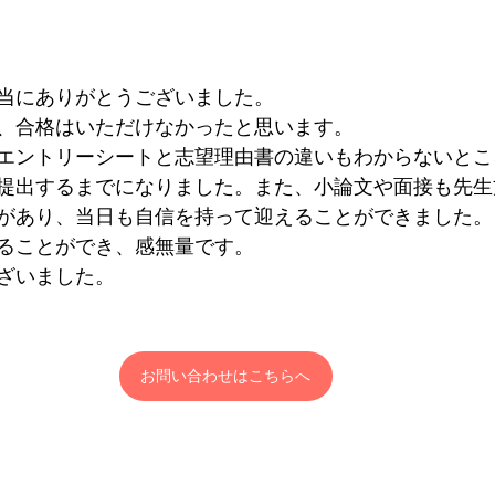
当にありがとうございました。
、合格はいただけなかったと思います。
エントリーシートと志望理由書の違いもわからないとこ
提出するまでになりました。また、小論文や面接も先生
があり、当日も自信を持って迎えることができました。
ることができ、感無量です。
ざいました。
お問い合わせはこちらへ