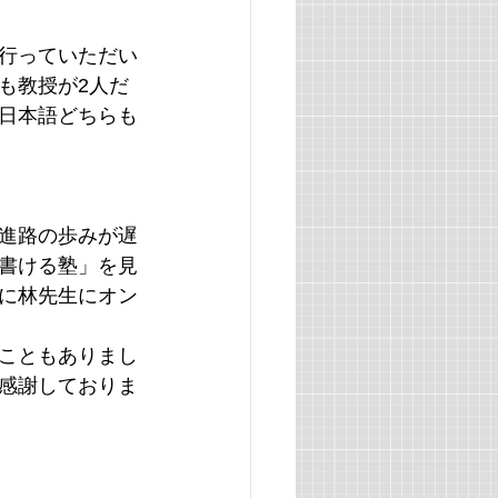
行っていただい
も教授が2人だ
日本語どちらも
進路の歩みが遅
書ける塾」を見
に林先生にオン
こともありまし
感謝しておりま