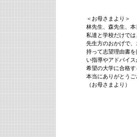
＜お母さまより＞
林先生、森先生、本
私達と学校だけでは
先生方のおかげで、
持って志望理由書を
い指導やアドバイス
希望の大学に合格す
本当にありがとうご
（お母さまより）