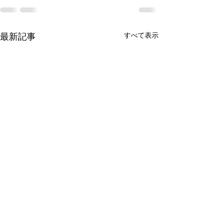
すべて表示
最新記事