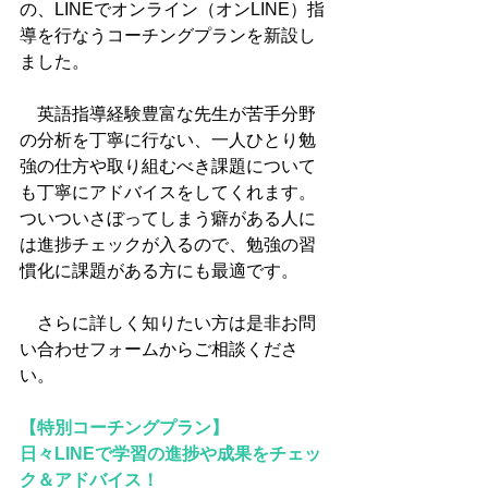
の、LINEでオンライン（オンLINE）指
導を行なうコーチングプランを新設し
ました。
　英語指導経験豊富な先生が苦手分野
の分析を丁寧に行ない、一人ひとり勉
強の仕方や取り組むべき課題について
も丁寧にアドバイスをしてくれます。
ついついさぼってしまう癖がある人に
は進捗チェックが入るので、勉強の習
慣化に課題がある方にも最適です。
　さらに詳しく知りたい方は是非お問
い合わせフォームからご相談くださ
い。
【特別コーチングプラン】
日々LINEで学習の進捗や成果をチェッ
ク＆アドバイス！