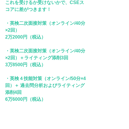
これを受けるか受けないかで、CSEス
コアに差がつきます！
・英検二次面接対策（オンライン/40分
×2回）
2万2000円（税込）​​​​​
・英検二次面接対策（オンライン/40分
×2回）＋ライティング添削3回　
3万8500円（税込）
・英検４技能対策（オンライン/50分×4
回）＋ 過去問分析およびライティング
添削4回
6万6000円（税込）