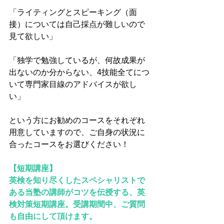
「ライティングとスピーキング（面
接）については自己採点が難しいので
見て欲しい」
「独学で勉強しているが、何故成果が
出ないのか分からない、4技能全てにつ
いて専門家目線のアドバイスが欲し
い」
という方にお勧めのコースをそれぞれ
用意していますので、ご自身の状況に
合ったコースをお選びください！
【短期講座】
​英検を知り尽くしたスペシャリストで
ある当塾の講師がコツを伝授する、英
検対策短期講座。受講期間中、ご質問
も自由にして頂けます。