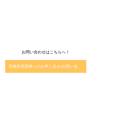
お問い合わせはこちらへ！
英検対策講座へのお申し込み/お問い合わせ
　　　　LINEでのお問い合わせも受け
付けています！お気軽にご登録くださ
い(^^)