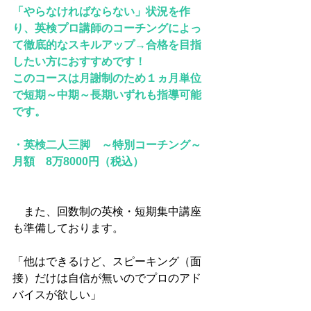
「やらなければならない」状況を作
り、英検プロ講師のコーチングによっ
て徹底的なスキルアップ→合格を目指
したい方におすすめです！
このコースは月謝制のため１ヵ月単位
で短期～中期～長期いずれも指導可能
です。
・英検二人三脚　～特別コーチング～
月額　8万8000円（税込）
　また、回数制の英検・短期集中講座
も準備しております。
「他はできるけど、スピーキング（面
接）だけは自信が無いのでプロのアド
バイスが欲しい」